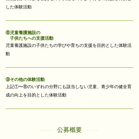
した体験活動
⑧児童養護施設の
子供たちへの支援活動
児童養護施設の子供たちの学びや育ちの支援を目的とした体験活
動
⑨その他の体験活動
上記①〜⑧のいずれの分野にも該当しない児童、青少年の健全育
成の向上を目的とした体験活動
公募概要