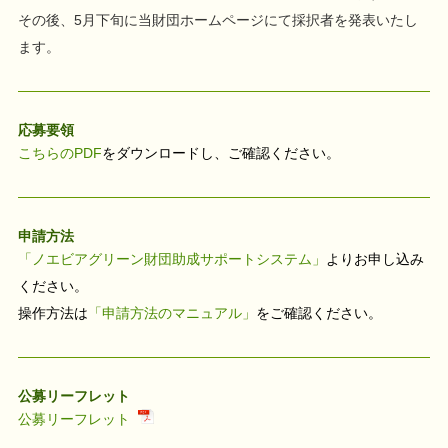
その後、5月下旬に当財団ホームページにて採択者を発表いたし
ます。
応募要領
こちらのPDF
をダウンロードし、ご確認ください。
申請方法
「ノエビアグリーン財団助成サポートシステム」
よりお申し込み
ください。
操作方法は
「申請方法のマニュアル」
をご確認ください。
公募リーフレット
公募リーフレット