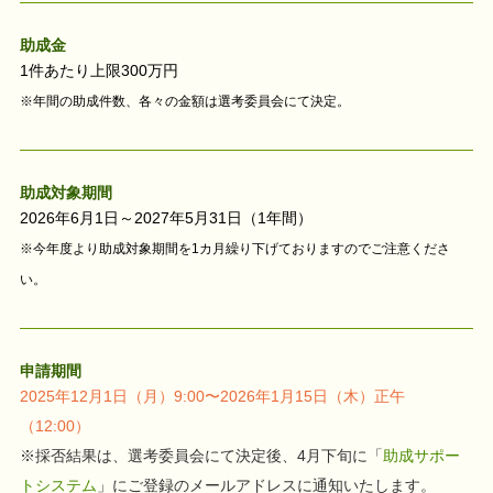
助成金
1件あたり上限300万円
※年間の助成件数、各々の金額は選考委員会にて決定。
助成対象期間
2026年6月1日～2027年5月31日（1年間）
※今年度より助成対象期間を1カ月繰り下げておりますのでご注意くださ
い。
申請期間
2025年12月1日（月）9:00〜2026年1月15日（木）正午
（12:00）
※採否結果は、選考委員会にて決定後、4月下旬に「
助成サポー
トシステム
」にご登録のメールアドレスに通知いたします。