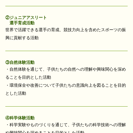
②ジュニアアスリート
選手育成活動
世界で活躍できる選手の育成、競技力向上を含めたスポーツの振
興に貢献する活動
③自然体験活動
・自然体験を通じて、子供たちの自然への理解や興味関心を深め
ることを目的とした活動
・環境保全や改善について子供たちの意識向上を図ることを目的
とした活動
④科学体験活動
・科学実験やものづくりを通じて、子供たちの科学技術への理解
や興味関心を深めることを目的とした活動