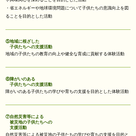
・省エネルギーや地球環境問題について子供たちの意識向上を図
ることを目的とした活動
⑤地域に根ざした
子供たちへの支援活動
地域の子供たちの教育の向上や健全な育成に貢献する体験活動
⑥障がいのある
子供たちへの支援活動
障がいのある子供たちの学びや育ちの支援を目的とした体験活動
⑦自然災害等による
被災地の子供たちへの
支援活動
自然災害等による被災地の子供たちの学びや育ちの支援を目的と