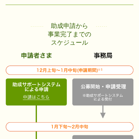
助成申請から
事業完了までの
スケジュール