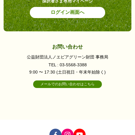
採択者さま専用マイページ
ログイン画面へ
お問い合わせ
公益財団法人ノエビアグリーン財団 事務局
TEL : 03-5568-3388
9:00 〜 17:30 (土日祝日・年末年始除く)
メールでのお問い合わせはこちら