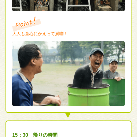
大人も童心にかえって満喫！
15：30 帰りの時間