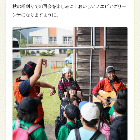
秋の稲刈りでの再会を楽しみに！おいしいノエビアグリー
ン米になりますように。