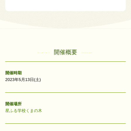
開催概要
開催時期
2023年5月13日(土)
開催場所
星ふる学校くまの木