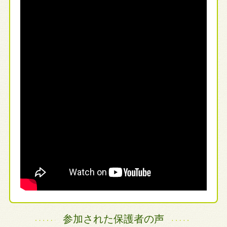
参加された保護者の声