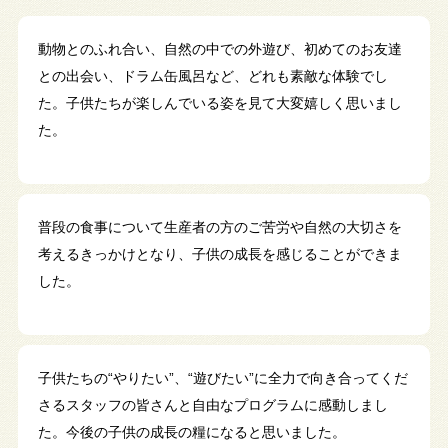
動物とのふれ合い、自然の中での外遊び、初めてのお友達
との出会い、ドラム缶風呂など、どれも素敵な体験でし
た。子供たちが楽しんでいる姿を見て大変嬉しく思いまし
た。
普段の食事について生産者の方のご苦労や自然の大切さを
考えるきっかけとなり、子供の成長を感じることができま
した。
子供たちの“やりたい”、“遊びたい”に全力で向き合ってくだ
さるスタッフの皆さんと自由なプログラムに感動しまし
た。今後の子供の成長の糧になると思いました。