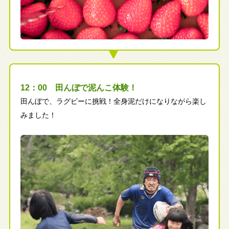
12：00 田んぼで泥んこ体験！
田んぼで、ラグビーに挑戦！全身泥だけになりながら楽し
みました！