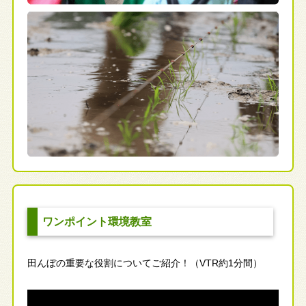
ワンポイント環境教室
田んぼの重要な役割についてご紹介！（VTR約1分間）