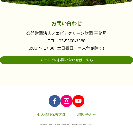
お問い合わせ
公益財団法人ノエビアグリーン財団 事務局
TEL : 03-5568-3388
9:00 〜 17:30 (土日祝日・年末年始除く)
メールでのお問い合わせはこちら
個人情報保護方針
お問い合わせ
Noevir Green Foundation
2026 All Rights Reserved.