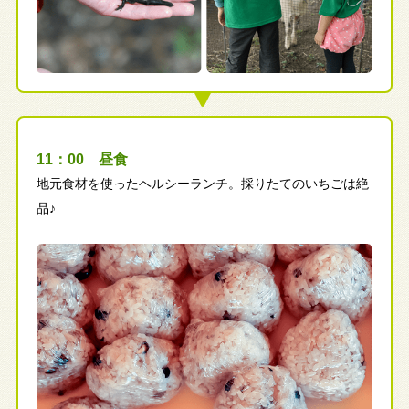
11：00 昼食
地元食材を使ったヘルシーランチ。採りたてのいちごは絶
品♪