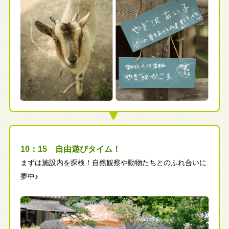
10：15 自由遊びタイム！
まずは施設内を探検！自然観察や動物たちとのふれ合いに
夢中♪