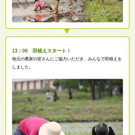
13：00 田植えスタート！
地元の農家の皆さんにご協力いただき、みんなで田植えを
しました。